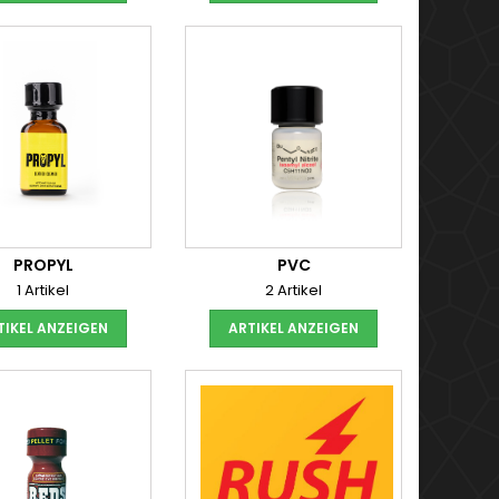
PROPYL
PVC
1 Artikel
2 Artikel
TIKEL ANZEIGEN
ARTIKEL ANZEIGEN