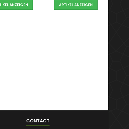
TIKEL ANZEIGEN
ARTIKEL ANZEIGEN
CONTACT