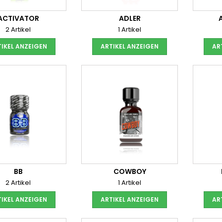
ACTIVATOR
ADLER
2 Artikel
1 Artikel
IKEL ANZEIGEN
ARTIKEL ANZEIGEN
AR
BB
COWBOY
2 Artikel
1 Artikel
IKEL ANZEIGEN
ARTIKEL ANZEIGEN
AR