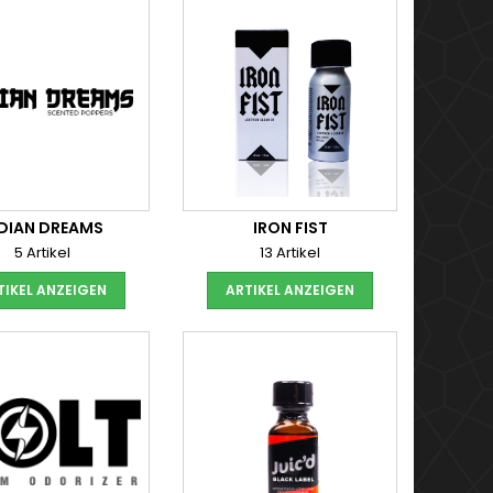
NDIAN DREAMS
IRON FIST
5 Artikel
13 Artikel
TIKEL ANZEIGEN
ARTIKEL ANZEIGEN