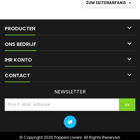
ZUM SEITENANFANG


PRODUCTEN

ONS BEDRIJF

IHR KONTO

CONTACT
NEWSLETTER
© Copyright 2026 Poppers Lovers. All Rights Reserved.