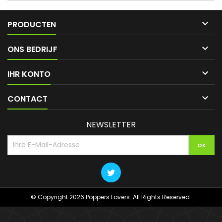

PRODUCTEN

ONS BEDRIJF

IHR KONTO

CONTACT
NEWSLETTER
© Copyright 2026 Poppers Lovers. All Rights Reserved.