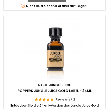

Nicht ausreichend Artikel auf Lager
MARKE:
JUNGLE JUICE
POPPERS JUNGLE JUICE GOLD LABEL - 24ML
Review(s):
2
Entdecken Sie die 24-ml-Version des Jungle Juice Gold