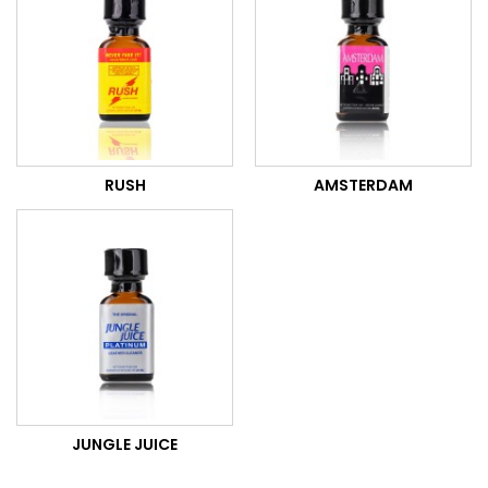
RUSH
AMSTERDAM
JUNGLE JUICE