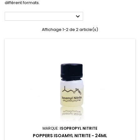
différent formats.

Affichage 1-2 de 2 article(s)
MARQUE:
ISOPROPYL NITRITE
POPPERS ISOAMYL NITRITE - 24ML