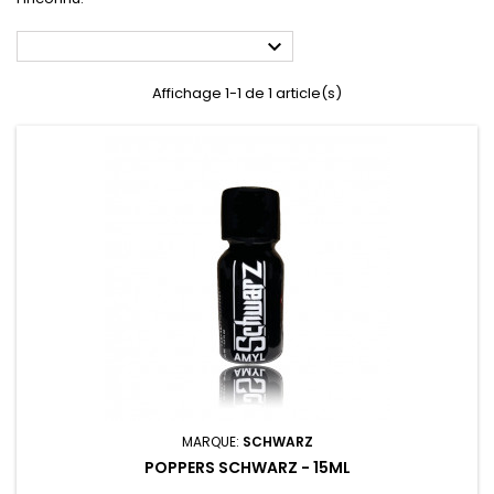

Affichage 1-1 de 1 article(s)
MARQUE:
SCHWARZ
POPPERS SCHWARZ - 15ML