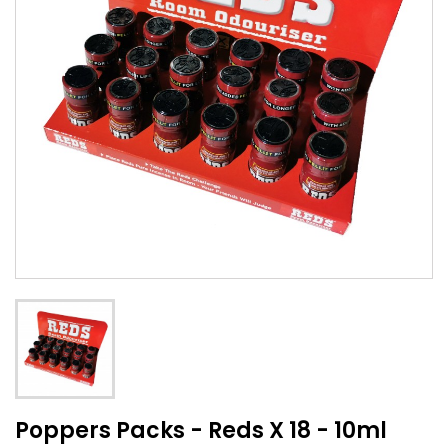
Poppers Packs - Reds X 18 - 10ml