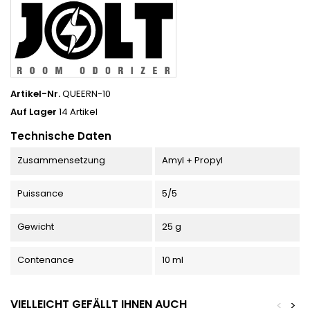
Artikel-Nr.
QUEERN-10
Auf Lager
14 Artikel
Technische Daten
Zusammensetzung
Amyl + Propyl
Puissance
5/5
Gewicht
25 g
Contenance
10 ml
VIELLEICHT GEFÄLLT IHNEN AUCH
<
>