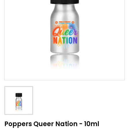
Poppers Queer Nation - 10ml