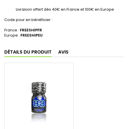
Livraison offert dès 40€ en France et 100€ en Europe
Code pour en bénéficier :
France :
FREESHIPFR
Europe :
FREESHIPEU
DÉTAILS DU PRODUIT
AVIS