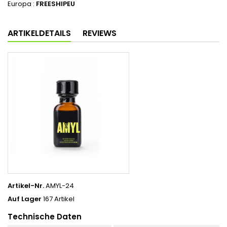
Europa :
FREESHIPEU
ARTIKELDETAILS
REVIEWS
Artikel-Nr.
AMYL-24
Auf Lager
167 Artikel
Technische Daten