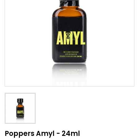
Poppers Amyl - 24ml