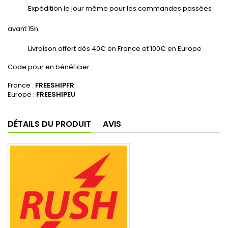
Expédition le jour même pour les commandes passées
avant 15h
Livraison offert dès 40€ en France et 100€ en Europe
Code pour en bénéficier :
France :
FREESHIPFR
Europe :
FREESHIPEU
DÉTAILS DU PRODUIT
AVIS